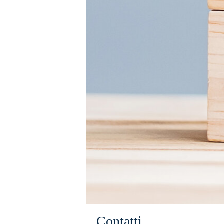
Contatti