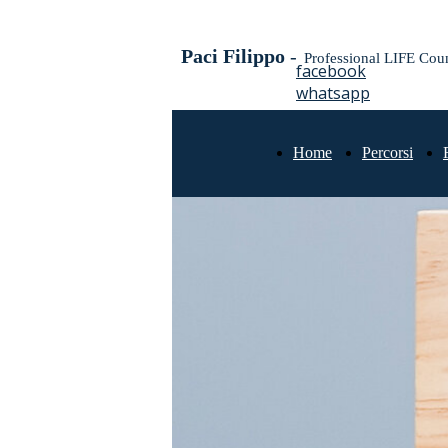
Paci Filippo
-
Professional LIFE Cou
facebook
whatsapp
Home
Percorsi